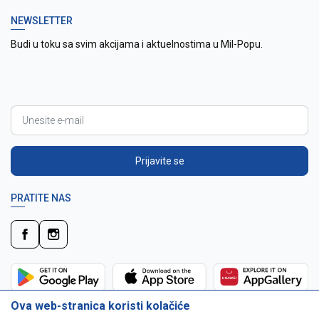
NEWSLETTER
Budi u toku sa svim akcijama i aktuelnostima u Mil-Popu.
Prijavite se
PRATITE NAS
Ova web-stranica koristi kolačiće