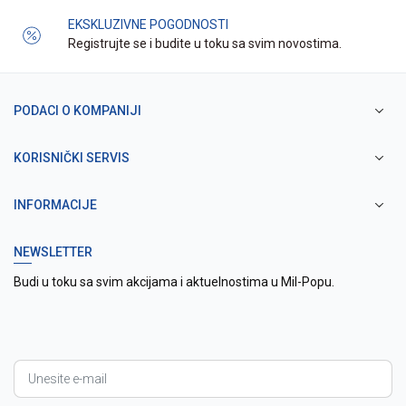
EKSKLUZIVNE POGODNOSTI
Registrujte se i budite u toku sa svim novostima.
PODACI O KOMPANIJI
KORISNIČKI SERVIS
INFORMACIJE
NEWSLETTER
Budi u toku sa svim akcijama i aktuelnostima u Mil-Popu.