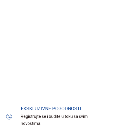
EKSKLUZIVNE POGODNOSTI
Registrujte se i budite u toku sa svim
novostima.