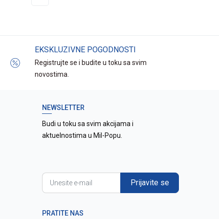
EKSKLUZIVNE POGODNOSTI
Registrujte se i budite u toku sa svim
novostima.
NEWSLETTER
Budi u toku sa svim akcijama i
aktuelnostima u Mil-Popu.
Prijavite se
PRATITE NAS