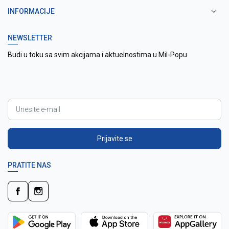
INFORMACIJE
NEWSLETTER
Budi u toku sa svim akcijama i aktuelnostima u Mil-Popu.
Prijavite se
PRATITE NAS