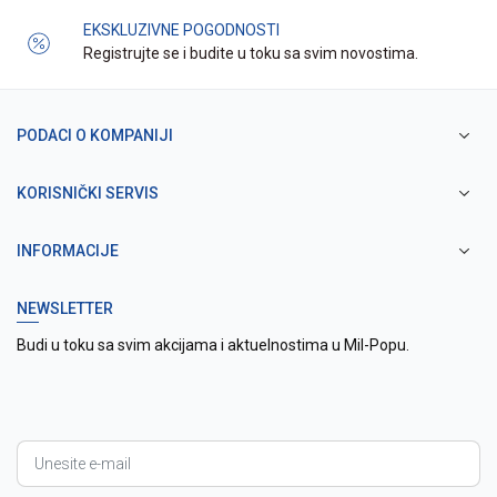
EKSKLUZIVNE POGODNOSTI
Registrujte se i budite u toku sa svim novostima.
PODACI O KOMPANIJI
KORISNIČKI SERVIS
INFORMACIJE
NEWSLETTER
Budi u toku sa svim akcijama i aktuelnostima u Mil-Popu.