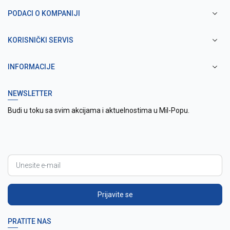
PODACI O KOMPANIJI
KORISNIČKI SERVIS
INFORMACIJE
NEWSLETTER
Budi u toku sa svim akcijama i aktuelnostima u Mil-Popu.
Prijavite se
PRATITE NAS