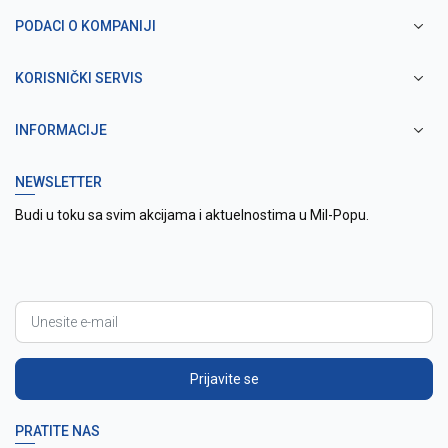
PODACI O KOMPANIJI
KORISNIČKI SERVIS
INFORMACIJE
NEWSLETTER
Budi u toku sa svim akcijama i aktuelnostima u Mil-Popu.
Prijavite se
PRATITE NAS