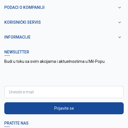
PODACI O KOMPANIJI
KORISNIČKI SERVIS
INFORMACIJE
NEWSLETTER
Budi u toku sa svim akcijama i aktuelnostima u Mil-Popu.
Prijavite se
PRATITE NAS