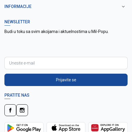
INFORMACIJE
NEWSLETTER
Budi u toku sa svim akcijama i aktuelnostima u Mil-Popu.
Prijavite se
PRATITE NAS