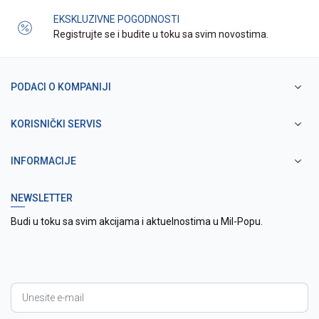
EKSKLUZIVNE POGODNOSTI
Registrujte se i budite u toku sa svim novostima.
PODACI O KOMPANIJI
KORISNIČKI SERVIS
INFORMACIJE
NEWSLETTER
Budi u toku sa svim akcijama i aktuelnostima u Mil-Popu.