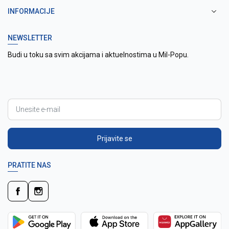
INFORMACIJE
NEWSLETTER
Budi u toku sa svim akcijama i aktuelnostima u Mil-Popu.
Prijavite se
PRATITE NAS