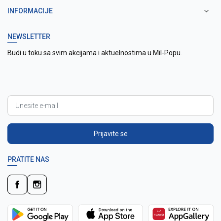
INFORMACIJE
NEWSLETTER
Budi u toku sa svim akcijama i aktuelnostima u Mil-Popu.
Prijavite se
PRATITE NAS