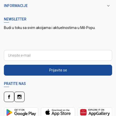
INFORMACIJE
NEWSLETTER
Budi u toku sa svim akcijama i aktuelnostima u Mil-Popu.
Prijavite se
PRATITE NAS