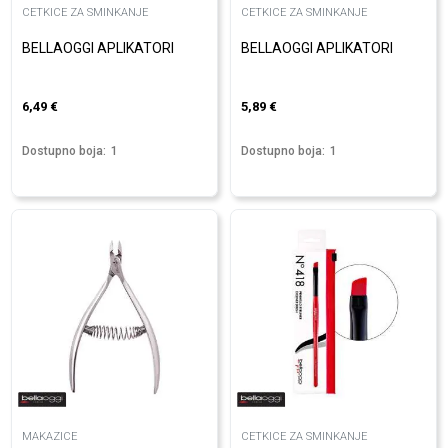
CETKICE ZA SMINKANJE
CETKICE ZA SMINKANJE
BELLAOGGI APLIKATORI
BELLAOGGI APLIKATORI
6,49
€
5,89
€
Dostupno boja:
1
Dostupno boja:
1
MAKAZICE
CETKICE ZA SMINKANJE