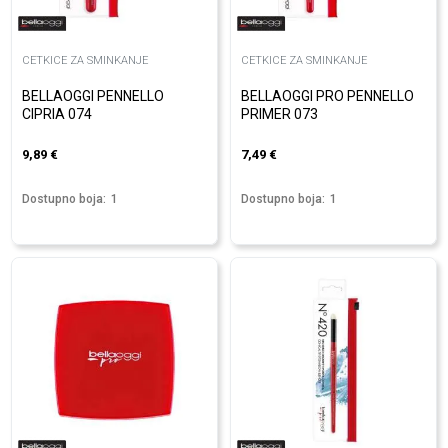
CETKICE ZA SMINKANJE
CETKICE ZA SMINKANJE
BELLAOGGI PENNELLO
BELLAOGGI PRO PENNELLO
CIPRIA 074
PRIMER 073
9,89
€
7,49
€
Dostupno boja:
1
Dostupno boja:
1