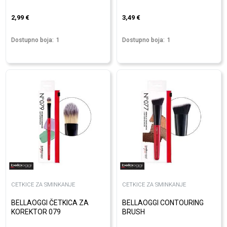
2,99
€
3,49
€
Dostupno boja:
1
Dostupno boja:
1
CETKICE ZA SMINKANJE
CETKICE ZA SMINKANJE
BELLAOGGI ČETKICA ZA
BELLAOGGI CONTOURING
KOREKTOR 079
BRUSH