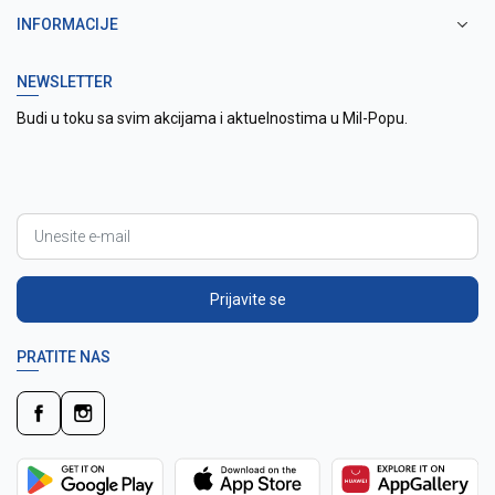
INFORMACIJE
NEWSLETTER
Budi u toku sa svim akcijama i aktuelnostima u Mil-Popu.
Prijavite se
PRATITE NAS