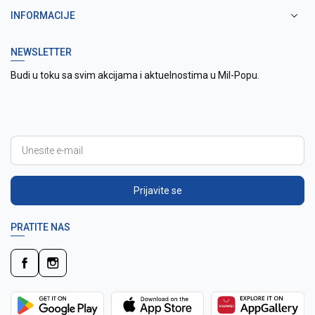
INFORMACIJE
NEWSLETTER
Budi u toku sa svim akcijama i aktuelnostima u Mil-Popu.
Prijavite se
PRATITE NAS