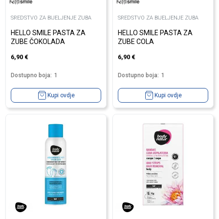
SREDSTVO ZA BIJELJENJE ZUBA
SREDSTVO ZA BIJELJENJE ZUBA
HELLO SMILE PASTA ZA
HELLO SMILE PASTA ZA
ZUBE ČOKOLADA
ZUBE COLA
6,90
€
6,90
€
Dostupno boja:
1
Dostupno boja:
1
Kupi ovdje
Kupi ovdje