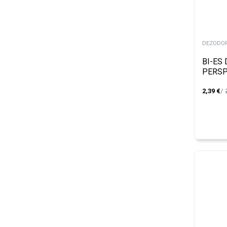
DEZODOR
BI-ES 
PERSP
2,39
€