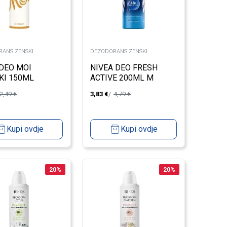
ANS ZENSKI
DEZODORANS ZENSKI
 DEO MOI
NIVEA DEO FRESH
KI 150ML
ACTIVE 200ML M
2,49
€
3,83
€
4,79
€
Kupi ovdje
Kupi ovdje
20
%
20
%