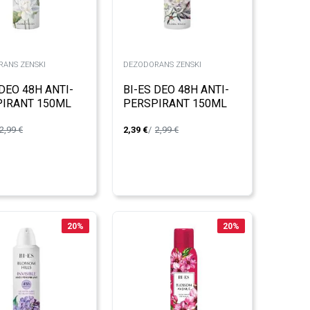
ANS ZENSKI
DEZODORANS ZENSKI
 DEO 48H ANTI-
BI-ES DEO 48H ANTI-
IRANT 150ML
PERSPIRANT 150ML
2,99
€
2,39
€
2,99
€
20
%
20
%