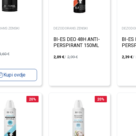
ANS ZENSKI
DEZODORANS ZENSKI
DEZODOR
BI-ES DEO 48H ANTI-
BI-ES
PERSPIRANT 150ML
PERSP
3,60
€
2,09
€
2,99
€
2,39
€
Kupi ovdje
20
%
20
%