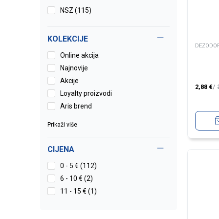
NSZ
(115)
KOLEKCIJE
DEZODOR
Online akcija
Najnovije
Akcije
2,88
€
Loyalty proizvodi
Aris brend
Prikaži više
CIJENA
0 - 5 € (112)
6 - 10 € (2)
11 - 15 € (1)