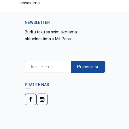
novostima.
NEWSLETTER
Budi u toku sa svim akcijama i
aktuelnostima u Mil-Popu.
Prijavite se
PRATITE NAS