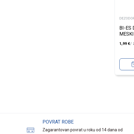
DEZODOR
BI-ES
MESKI
1,99
€
POVRAT ROBE
Zagarantovan povrat u roku od 14 dana od