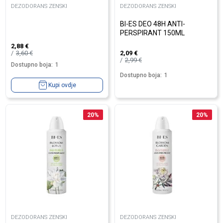
DEZODORANS ZENSKI
DEZODORANS ZENSKI
BI-ES DEO 48H ANTI-
PERSPIRANT 150ML
2,88
€
3,60
€
2,09
€
2,99
€
Dostupno boja:
1
Dostupno boja:
1
Kupi ovdje
20
%
20
%
DEZODORANS ZENSKI
DEZODORANS ZENSKI