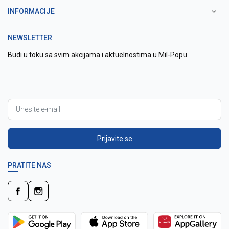
INFORMACIJE
NEWSLETTER
Budi u toku sa svim akcijama i aktuelnostima u Mil-Popu.
Prijavite se
PRATITE NAS