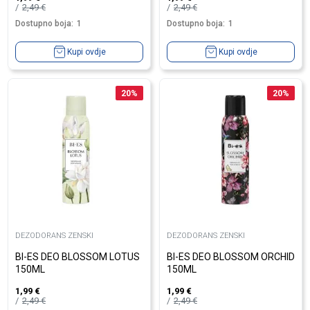
2,49
€
2,49
€
Dostupno boja:
1
Dostupno boja:
1
Kupi ovdje
Kupi ovdje
20
%
20
%
DEZODORANS ZENSKI
DEZODORANS ZENSKI
BI-ES DEO BLOSSOM LOTUS
BI-ES DEO BLOSSOM ORCHID
150ML
150ML
1,99
€
1,99
€
2,49
€
2,49
€