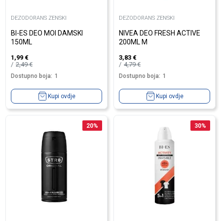
DEZODORANS ZENSKI
DEZODORANS ZENSKI
BI-ES DEO MOI DAMSKI
NIVEA DEO FRESH ACTIVE
150ML
200ML M
1,99
€
3,83
€
2,49
€
4,79
€
Dostupno boja:
1
Dostupno boja:
1
Kupi ovdje
Kupi ovdje
20
%
30
%