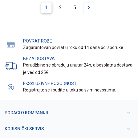
1
2
5
POVRAT ROBE
Zagarantovan povrat u roku od 14 dana od isporuke.
BRZA DOSTAVA
Porudžbine se obrađuju unutar 24h, a besplatna dostava
je već od 25€.
EKSKLUZIVNE POGODNOSTI
Registrujte se i budite u toku sa svim novostima.
PODACI O KOMPANIJI
KORISNIČKI SERVIS