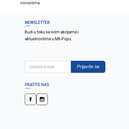
novostima.
NEWSLETTER
Budi u toku sa svim akcijama i
aktuelnostima u Mil-Popu.
Prijavite se
PRATITE NAS