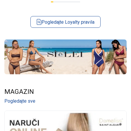
Pogledajte Loyalty pravila
MAGAZIN
Pogledajte sve