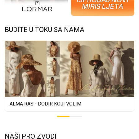
BUDITE U TOKU SA NAMA
ALMA RAS - DODIR KOJI VOLIM
NAŠI PROIZVODI