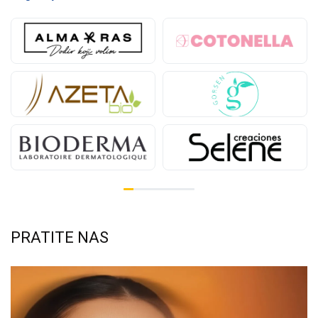
PRATITE NAS