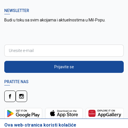
NEWSLETTER
Budi u toku sa svim akcijama i aktuelnostima u Mil-Popu.
Prijavite se
PRATITE NAS
Ova web-stranica koristi kolačiće